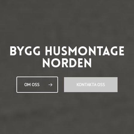
BYGG HUSMONTAGE
NORDEN
OM OSS
KONTAKTA OSS